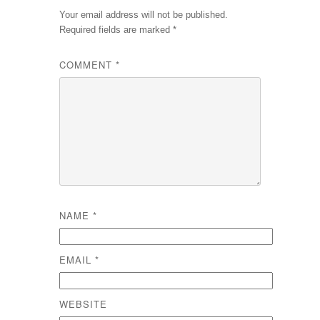
Your email address will not be published.
Required fields are marked
*
COMMENT
*
NAME
*
EMAIL
*
WEBSITE