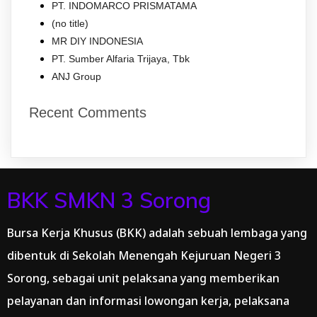
PT. INDOMARCO PRISMATAMA
(no title)
MR DIY INDONESIA
PT. Sumber Alfaria Trijaya, Tbk
ANJ Group
Recent Comments
BKK SMKN 3 Sorong
Bursa Kerja Khusus (BKK) adalah sebuah lembaga yang
dibentuk di Sekolah Menengah Kejuruan Negeri 3
Sorong, sebagai unit pelaksana yang memberikan
pelayanan dan informasi lowongan kerja, pelaksana