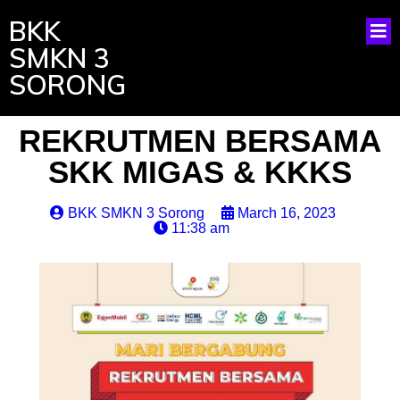
BKK
SMKN 3
SORONG
REKRUTMEN BERSAMA
SKK MIGAS & KKKS
BKK SMKN 3 Sorong
March 16, 2023
11:38 am