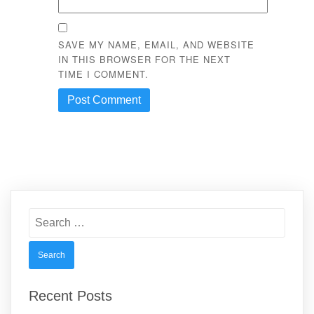
SAVE MY NAME, EMAIL, AND WEBSITE
IN THIS BROWSER FOR THE NEXT
TIME I COMMENT.
Search
for:
Recent Posts