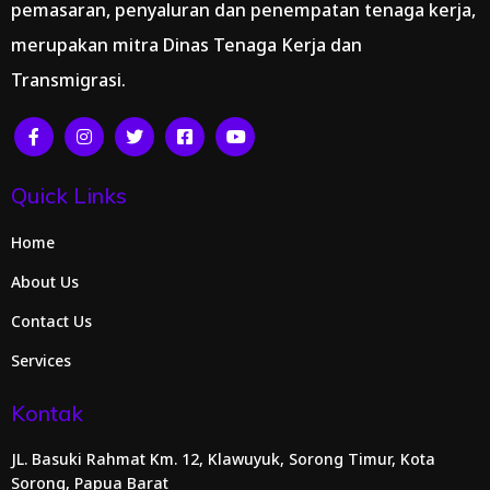
pemasaran, penyaluran dan penempatan tenaga kerja,
merupakan mitra Dinas Tenaga Kerja dan
Transmigrasi.
Quick Links
Home
About Us
Contact Us
Services
Kontak
JL. Basuki Rahmat Km. 12, Klawuyuk, Sorong Timur, Kota
Sorong, Papua Barat