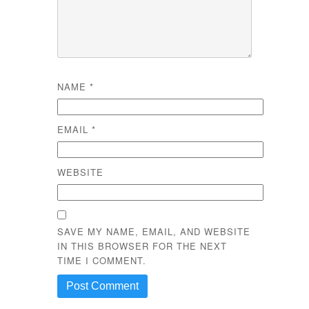
NAME
*
EMAIL
*
WEBSITE
SAVE MY NAME, EMAIL, AND WEBSITE
IN THIS BROWSER FOR THE NEXT
TIME I COMMENT.