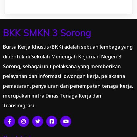
BKK SMKN 3 Sorong
Bursa Kerja Khusus (BKK) adalah sebuah lembaga yang
dibentuk di Sekolah Menengah Kejuruan Negeri 3
Sorong, sebagai unit pelaksana yang memberikan
pelayanan dan informasi lowongan kerja, pelaksana
pemasaran, penyaluran dan penempatan tenaga kerja,
merupakan mitra Dinas Tenaga Kerja dan
Transmigrasi.