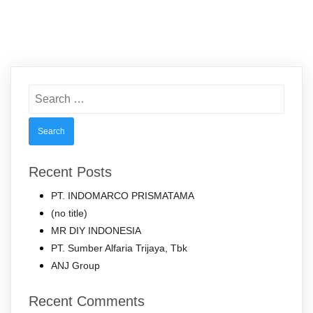
Search
for:
Recent Posts
PT. INDOMARCO PRISMATAMA
(no title)
MR DIY INDONESIA
PT. Sumber Alfaria Trijaya, Tbk
ANJ Group
Recent Comments