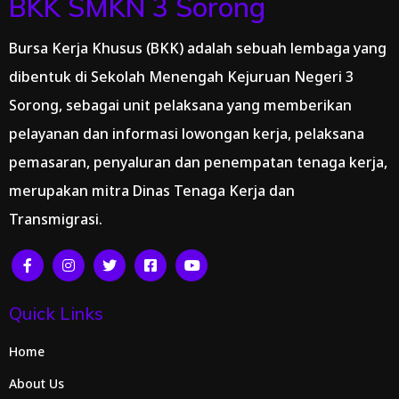
BKK SMKN 3 Sorong
Bursa Kerja Khusus (BKK) adalah sebuah lembaga yang
dibentuk di Sekolah Menengah Kejuruan Negeri 3
Sorong, sebagai unit pelaksana yang memberikan
pelayanan dan informasi lowongan kerja, pelaksana
pemasaran, penyaluran dan penempatan tenaga kerja,
merupakan mitra Dinas Tenaga Kerja dan
Transmigrasi.
Quick Links
Home
About Us