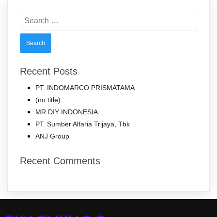
Search
for:
Recent Posts
PT. INDOMARCO PRISMATAMA
(no title)
MR DIY INDONESIA
PT. Sumber Alfaria Trijaya, Tbk
ANJ Group
Recent Comments