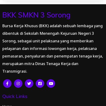
BKK SMKN 3 Sorong
Bursa Kerja Khusus (BKK) adalah sebuah lembaga yang
dibentuk di Sekolah Menengah Kejuruan Negeri 3
Sorong, sebagai unit pelaksana yang memberikan
pelayanan dan informasi lowongan kerja, pelaksana
pemasaran, penyaluran dan penempatan tenaga kerja,
merupakan mitra Dinas Tenaga Kerja dan
Transmigrasi.
Quick Links