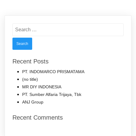
Search
for:
Recent Posts
PT. INDOMARCO PRISMATAMA
(no title)
MR DIY INDONESIA
PT. Sumber Alfaria Trijaya, Tbk
ANJ Group
Recent Comments